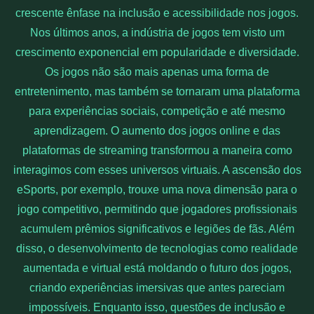
crescente ênfase na inclusão e acessibilidade nos jogos.
Nos últimos anos, a indústria de jogos tem visto um
crescimento exponencial em popularidade e diversidade.
Os jogos não são mais apenas uma forma de
entretenimento, mas também se tornaram uma plataforma
para experiências sociais, competição e até mesmo
aprendizagem. O aumento dos jogos online e das
plataformas de streaming transformou a maneira como
interagimos com esses universos virtuais. A ascensão dos
eSports, por exemplo, trouxe uma nova dimensão para o
jogo competitivo, permitindo que jogadores profissionais
acumulem prêmios significativos e legiões de fãs. Além
disso, o desenvolvimento de tecnologias como realidade
aumentada e virtual está moldando o futuro dos jogos,
criando experiências imersivas que antes pareciam
impossíveis. Enquanto isso, questões de inclusão e